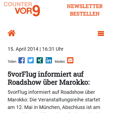
NEWSLETTER
BESTELLEN
15. April 2014 | 16:31 Uhr
Teilen
Mailen
5vorFlug informiert auf
Roadshow über Marokko:
5vorFlug informiert auf Roadshow über
Marokko: Die Veranstaltungsreihe startet
am 12. Mai in München, Abschluss ist am