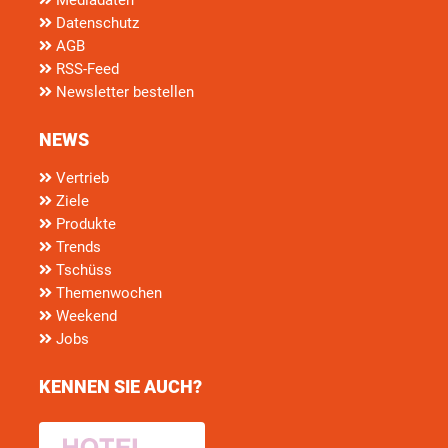
Datenschutz
AGB
RSS-Feed
Newsletter bestellen
NEWS
Vertrieb
Ziele
Produkte
Trends
Tschüss
Themenwochen
Weekend
Jobs
KENNEN SIE AUCH?