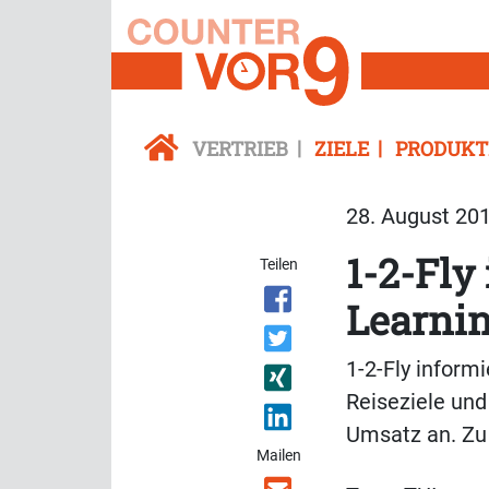
VERTRIEB
ZIELE
PRODUKT
28. August 201
1-2-Fly
Teilen
Learnin
1-2-Fly inform
Reiseziele und
Umsatz an. Zu
Mailen