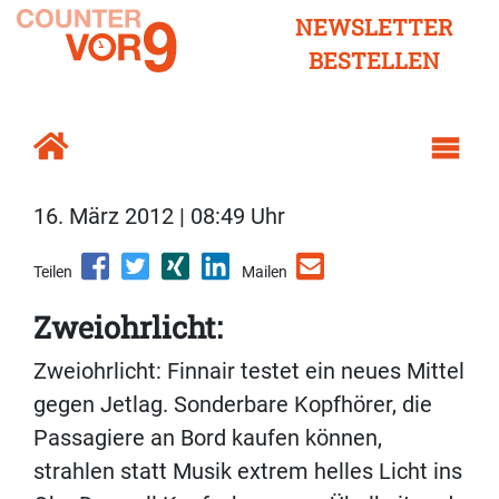
NEWSLETTER
BESTELLEN
16. März 2012 | 08:49 Uhr
Teilen
Mailen
Zweiohrlicht:
Zweiohrlicht: Finnair testet ein neues Mittel
gegen Jetlag. Sonderbare Kopfhörer, die
Passagiere an Bord kaufen können,
strahlen statt Musik extrem helles Licht ins