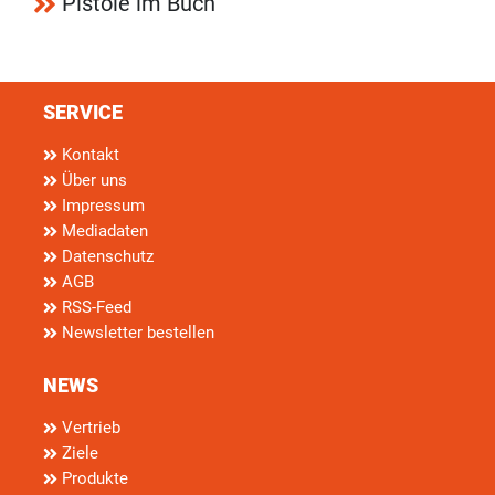
Pistole im Buch
SERVICE
Kontakt
Über uns
Impressum
Mediadaten
Datenschutz
AGB
RSS-Feed
Newsletter bestellen
NEWS
Vertrieb
Ziele
Produkte