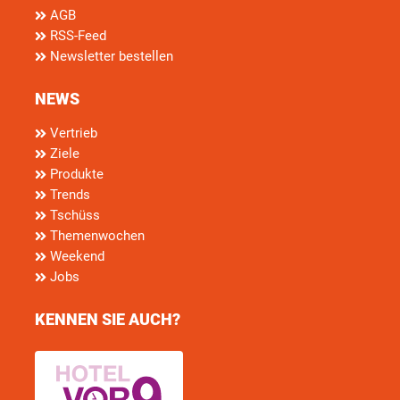
AGB
RSS-Feed
Newsletter bestellen
NEWS
Vertrieb
Ziele
Produkte
Trends
Tschüss
Themenwochen
Weekend
Jobs
KENNEN SIE AUCH?