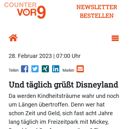
NEWSLETTER
BESTELLEN
28. Februar 2023 | 07:00 Uhr
Teilen
Mailen
Und täglich grüßt Disneyland
Da werden Kindheitsträume wahr und noch
um Längen übertroffen. Denn wer hat
schon Zeit und Geld, sich fast acht Jahre
lang täglich im Freizeitpark mit Mickey,