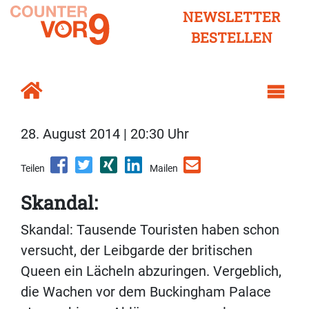
NEWSLETTER
BESTELLEN
28. August 2014 | 20:30 Uhr
Teilen
Mailen
Skandal:
Skandal: Tausende Touristen haben schon
versucht, der Leibgarde der britischen
Queen ein Lächeln abzuringen. Vergeblich,
die Wachen vor dem Buckingham Palace