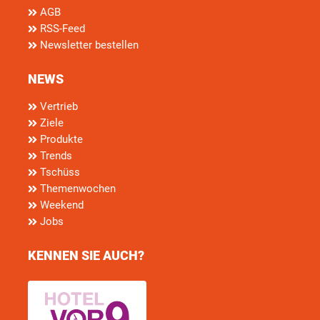
AGB
RSS-Feed
Newsletter bestellen
NEWS
Vertrieb
Ziele
Produkte
Trends
Tschüss
Themenwochen
Weekend
Jobs
KENNEN SIE AUCH?