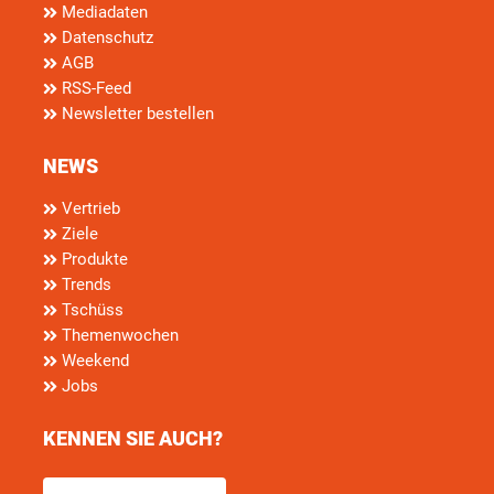
Mediadaten
Datenschutz
AGB
RSS-Feed
Newsletter bestellen
NEWS
Vertrieb
Ziele
Produkte
Trends
Tschüss
Themenwochen
Weekend
Jobs
KENNEN SIE AUCH?