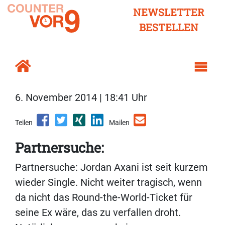
NEWSLETTER
BESTELLEN
6. November 2014 | 18:41 Uhr
Teilen
Mailen
Partnersuche:
Partnersuche: Jordan Axani ist seit kurzem
wieder Single. Nicht weiter tragisch, wenn
da nicht das Round-the-World-Ticket für
seine Ex wäre, das zu verfallen droht.