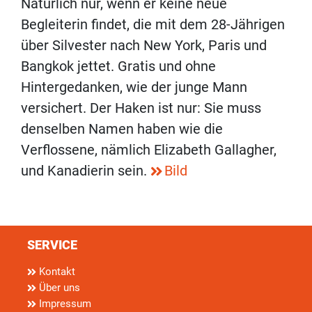
Natürlich nur, wenn er keine neue
Begleiterin findet, die mit dem 28-Jährigen
über Silvester nach New York, Paris und
Bangkok jettet. Gratis und ohne
Hintergedanken, wie der junge Mann
versichert. Der Haken ist nur: Sie muss
denselben Namen haben wie die
Verflossene, nämlich Elizabeth Gallagher,
und Kanadierin sein.
Bild
SERVICE
Kontakt
Über uns
Impressum