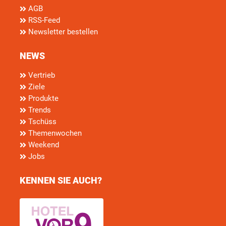
AGB
RSS-Feed
Newsletter bestellen
NEWS
Vertrieb
Ziele
Produkte
Trends
Tschüss
Themenwochen
Weekend
Jobs
KENNEN SIE AUCH?