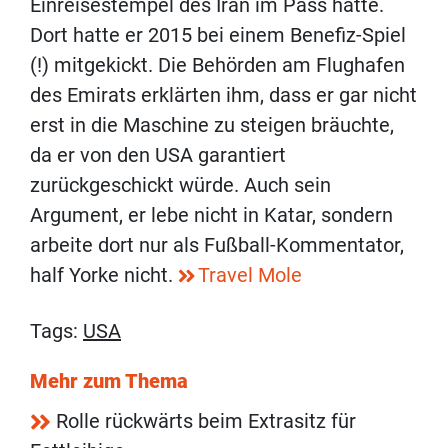
Einreisestempel des Iran im Pass hatte.
Dort hatte er 2015 bei einem Benefiz-Spiel
(!) mitgekickt. Die Behörden am Flughafen
des Emirats erklärten ihm, dass er gar nicht
erst in die Maschine zu steigen bräuchte,
da er von den USA garantiert
zurückgeschickt würde. Auch sein
Argument, er lebe nicht in Katar, sondern
arbeite dort nur als Fußball-Kommentator,
half Yorke nicht.
Travel Mole
Tags:
USA
Mehr zum Thema
Rolle rückwärts beim Extrasitz für