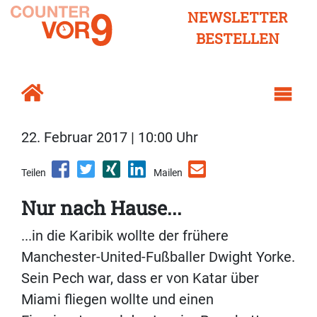
NEWSLETTER
BESTELLEN
22. Februar 2017 | 10:00 Uhr
Teilen
Mailen
Nur nach Hause...
...in die Karibik wollte der frühere
Manchester-United-Fußballer Dwight Yorke.
Sein Pech war, dass er von Katar über
Miami fliegen wollte und einen