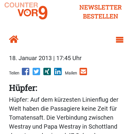
NEWSLETTER
BESTELLEN
18. Januar 2013 | 17:45 Uhr
Teilen
Mailen
Hüpfer:
Hüpfer: Auf dem kürzesten Linienflug der
Welt haben die Passagiere keine Zeit für
Tomatensaft. Die Verbindung zwischen
Westray und Papa Westray in Schottland