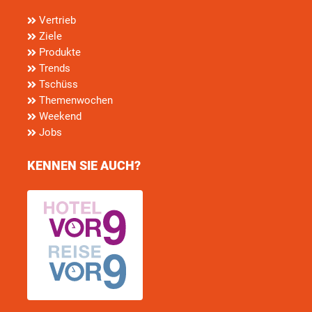
Vertrieb
Ziele
Produkte
Trends
Tschüss
Themenwochen
Weekend
Jobs
KENNEN SIE AUCH?