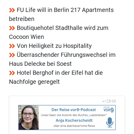
FU Life will in Berlin 217 Apartments
betreiben
Boutiquehotel Stadthalle wird zum
Cocoon Wien
Von Heiligkeit zu Hospitality
Überraschender Führungswechsel im
Haus Delecke bei Soest
Hotel Berghof in der Eifel hat die
Nachfolge geregelt
ANZEIGE