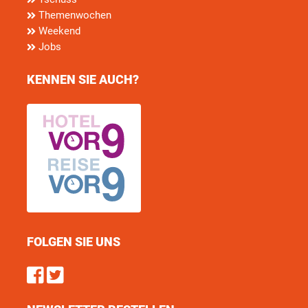
Themenwochen
Weekend
Jobs
KENNEN SIE AUCH?
FOLGEN SIE UNS
Find us on Facebook
Follow us on Twitter