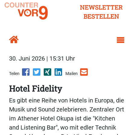
NEWSLETTER
BESTELLEN
30. Juni 2026 | 15:31 Uhr
Teilen
Mailen
Hotel Fidelity
Es gibt eine Reihe von Hotels in Europa, die
Musik und Sound zelebrieren. Zentraler Ort
im Athener Hotel Okupa ist die "Kitchen
and Listening Bar", wo mit edler Technik