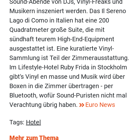
Sound-Abende von DJs, Vinyl-Freaks und
Musikern inszeniert werden. Das Il Sereno
Lago di Como in Italien hat eine 200
Quadratmeter große Suite, die mit
sündhaft teurem High-End-Equipment
ausgestattet ist. Eine kuratierte Vinyl-
Sammlung ist Teil der Zimmerausstattung.
Im Lifestyle-Hotel Ruby Frida in Stockholm
gibt's Vinyl en masse und Musik wird über
Boxen in die Zimmer übertragen - per
Bluetooth, wofür Sound-Puristen nicht mal
Verachtung übrig haben.
Euro News
Tags:
Hotel
Mehr zum Thema