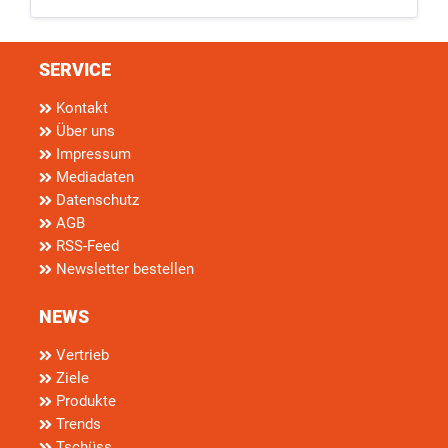
SERVICE
Kontakt
Über uns
Impressum
Mediadaten
Datenschutz
AGB
RSS-Feed
Newsletter bestellen
NEWS
Vertrieb
Ziele
Produkte
Trends
Tschüss