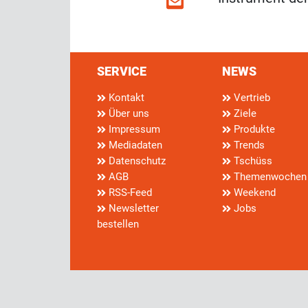
SERVICE
NEWS
Kontakt
Vertrieb
Über uns
Ziele
Impressum
Produkte
Mediadaten
Trends
Datenschutz
Tschüss
AGB
Themenwochen
RSS-Feed
Weekend
Newsletter
Jobs
bestellen