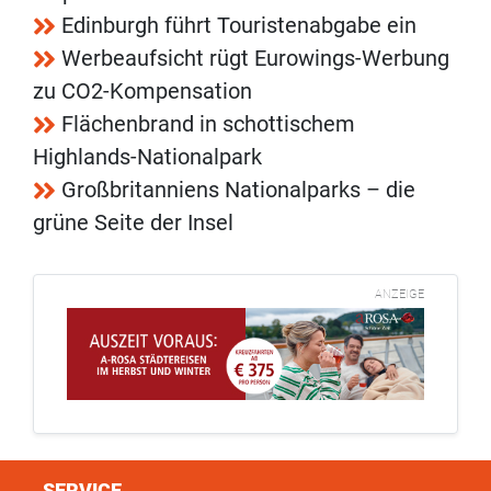
Edinburgh führt Touristenabgabe ein
Werbeaufsicht rügt Eurowings-Werbung
zu CO2-Kompensation
Flächenbrand in schottischem
Highlands-Nationalpark
Großbritanniens Nationalparks – die
grüne Seite der Insel
ANZEIGE
SERVICE