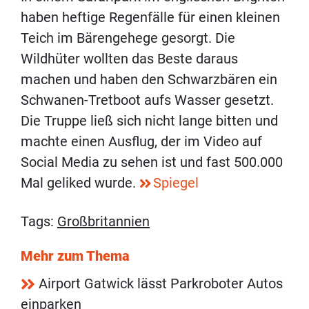
haben heftige Regenfälle für einen kleinen
Teich im Bärengehege gesorgt. Die
Wildhüter wollten das Beste daraus
machen und haben den Schwarzbären ein
Schwanen-Tretboot aufs Wasser gesetzt.
Die Truppe ließ sich nicht lange bitten und
machte einen Ausflug, der im Video auf
Social Media zu sehen ist und fast 500.000
Mal geliked wurde.
Spiegel
Tags:
Großbritannien
Mehr zum Thema
Airport Gatwick lässt Parkroboter Autos
einparken