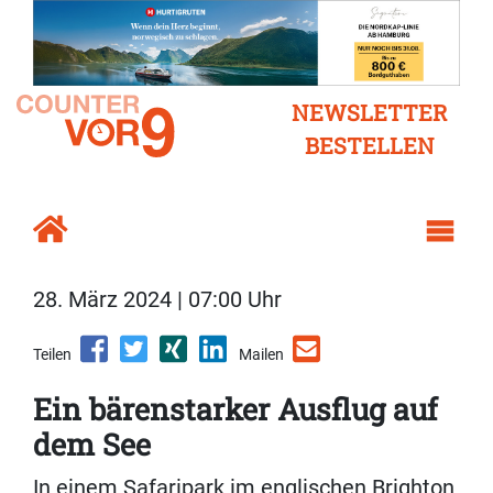
NEWSLETTER
BESTELLEN
28. März 2024 | 07:00 Uhr
Teilen
Mailen
Ein bärenstarker Ausflug auf
dem See
In einem Safaripark im englischen Brighton