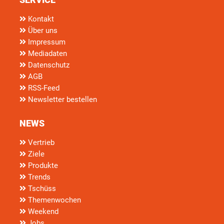
Kontakt
Über uns
Impressum
Mediadaten
Datenschutz
AGB
RSS-Feed
Newsletter bestellen
NEWS
Vertrieb
Ziele
Produkte
Trends
Tschüss
Themenwochen
Weekend
Jobs