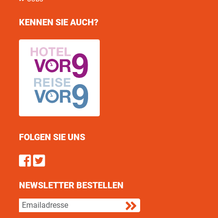
KENNEN SIE AUCH?
FOLGEN SIE UNS
Find us on Facebook
Follow us on Twitter
NEWSLETTER BESTELLEN