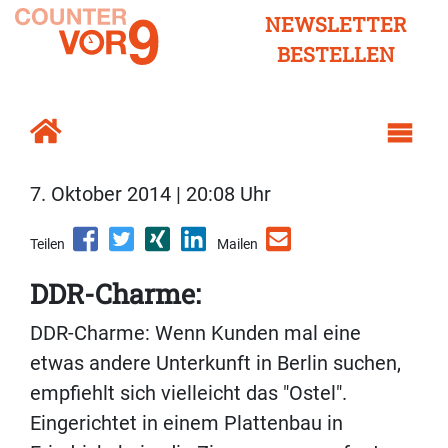
NEWSLETTER
BESTELLEN
7. Oktober 2014 | 20:08 Uhr
Teilen
Mailen
DDR-Charme:
DDR-Charme: Wenn Kunden mal eine
etwas andere Unterkunft in Berlin suchen,
empfiehlt sich vielleicht das "Ostel".
Eingerichtet in einem Plattenbau in