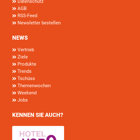
Datenschutz
AGB
RSS-Feed
Newsletter bestellen
NEWS
Vertrieb
Ziele
Produkte
Trends
Tschüss
Themenwochen
Weekend
Jobs
KENNEN SIE AUCH?