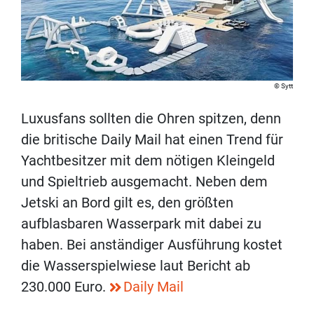
Sytt
Luxusfans sollten die Ohren spitzen, denn
die britische Daily Mail hat einen Trend für
Yachtbesitzer mit dem nötigen Kleingeld
und Spieltrieb ausgemacht. Neben dem
Jetski an Bord gilt es, den größten
aufblasbaren Wasserpark mit dabei zu
haben. Bei anständiger Ausführung kostet
die Wasserspielwiese laut Bericht ab
230.000 Euro.
Daily Mail