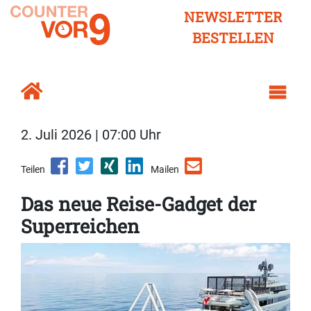
NEWSLETTER
BESTELLEN
2. Juli 2026 | 07:00 Uhr
Teilen
Mailen
Das neue Reise-Gadget der
Superreichen