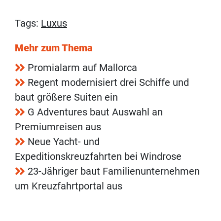
Tags:
Luxus
Mehr zum Thema
Promialarm auf Mallorca
Regent modernisiert drei Schiffe und
baut größere Suiten ein
G Adventures baut Auswahl an
Premiumreisen aus
Neue Yacht- und
Expeditionskreuzfahrten bei Windrose
23-Jähriger baut Familienunternehmen
um Kreuzfahrtportal aus