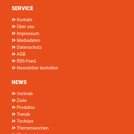
SERVICE
Kontakt
Über uns
Impressum
Mediadaten
Datenschutz
AGB
RSS-Feed
Newsletter bestellen
NEWS
Vertrieb
Ziele
Produkte
Trends
Tschüss
Themenwochen