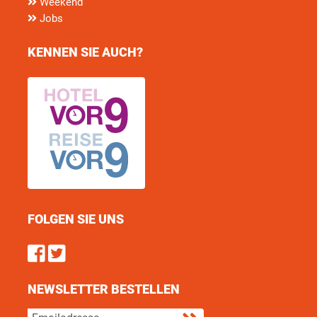
Weekend
Jobs
KENNEN SIE AUCH?
FOLGEN SIE UNS
Find us on Facebook
Follow us on Twitter
NEWSLETTER BESTELLEN