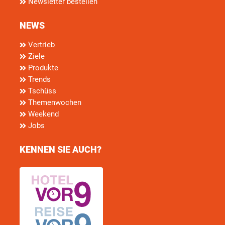
Newsletter bestellen
NEWS
Vertrieb
Ziele
Produkte
Trends
Tschüss
Themenwochen
Weekend
Jobs
KENNEN SIE AUCH?