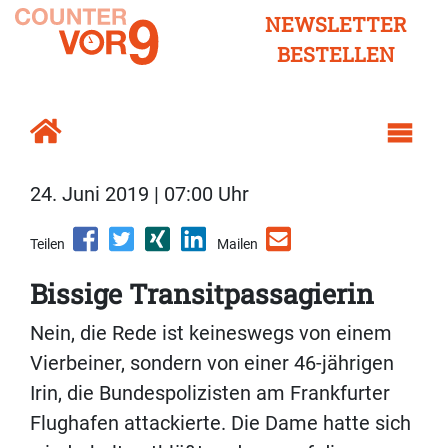
NEWSLETTER
BESTELLEN
24. Juni 2019 | 07:00 Uhr
Teilen
Mailen
Bissige Transitpassagierin
Nein, die Rede ist keineswegs von einem
Vierbeiner, sondern von einer 46-jährigen
Irin, die Bundespolizisten am Frankfurter
Flughafen attackierte. Die Dame hatte sich