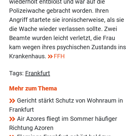
wiederholt entblößt und war auf die
Polizeiwache gebracht worden. Ihren
Angriff startete sie ironischerweise, als sie
die Wache wieder verlassen sollte. Zwei
Beamte wurden leicht verletzt, die Frau
kam wegen ihres psychischen Zustands ins
Krankenhaus.
FFH
Tags:
Frankfurt
Mehr zum Thema
Gericht stärkt Schutz von Wohnraum in
Frankfurt
Air Azores fliegt im Sommer häufiger
Richtung Azoren