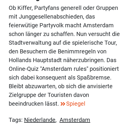
Ob Kiffer, Partyfans generell oder Gruppen
mit Junggesellenabschieden, das
feierwütige Partyvolk macht Amsterdam
schon länger zu schaffen. Nun versucht die
Stadtverwaltung auf die spielerische Tour,
den Besuchern die Benimmregeln von
Hollands Hauptstadt näherzubringen. Das
Online-Quiz "Amsterdam rules" positioniert
sich dabei konsequent als Spaßbremse.
Bleibt abzuwarten, ob sich die anvisierte
Zielgruppe der Touristen davon
beeindrucken lässt.
Spiegel
Tags:
Niederlande
,
Amsterdam