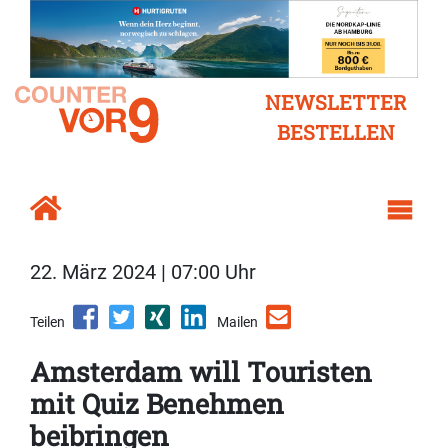
NEWSLETTER
BESTELLEN
22. März 2024 | 07:00 Uhr
Teilen
Mailen
Amsterdam will Touristen
mit Quiz Benehmen
beibringen