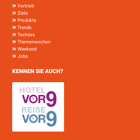
Vertrieb
Ziele
Produkte
Trends
Tschüss
Themenwochen
Weekend
Jobs
KENNEN SIE AUCH?