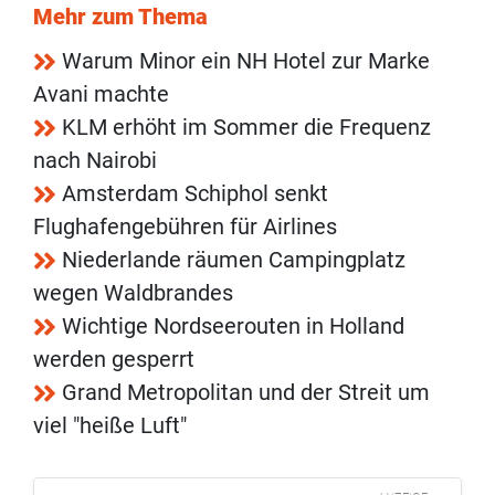
Mehr zum Thema
Warum Minor ein NH Hotel zur Marke
Avani machte
KLM erhöht im Sommer die Frequenz
nach Nairobi
Amsterdam Schiphol senkt
Flughafengebühren für Airlines
Niederlande räumen Campingplatz
wegen Waldbrandes
Wichtige Nordseerouten in Holland
werden gesperrt
Grand Metropolitan und der Streit um
viel "heiße Luft"