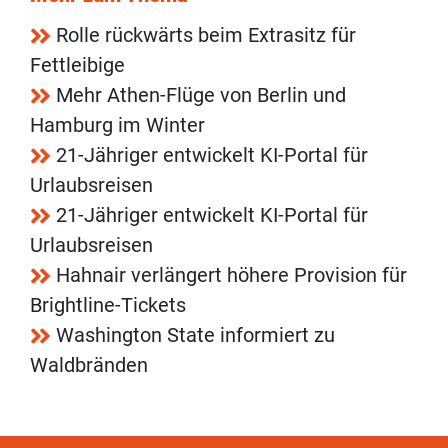
Rolle rückwärts beim Extrasitz für
Fettleibige
Mehr Athen-Flüge von Berlin und
Hamburg im Winter
21-Jähriger entwickelt KI-Portal für
Urlaubsreisen
21-Jähriger entwickelt KI-Portal für
Urlaubsreisen
Hahnair verlängert höhere Provision für
Brightline-Tickets
Washington State informiert zu
Waldbränden