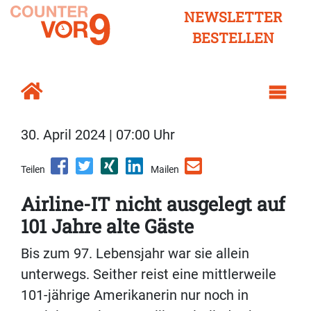
NEWSLETTER
BESTELLEN
30. April 2024 | 07:00 Uhr
Teilen
Mailen
Airline-IT nicht ausgelegt auf
101 Jahre alte Gäste
Bis zum 97. Lebensjahr war sie allein
unterwegs. Seither reist eine mittlerweile
101-jährige Amerikanerin nur noch in