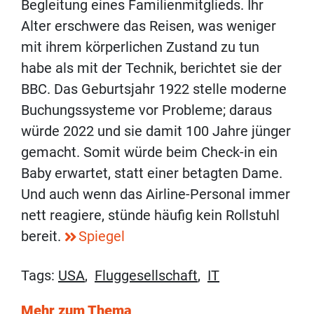
Begleitung eines Familienmitglieds. Ihr
Alter erschwere das Reisen, was weniger
mit ihrem körperlichen Zustand zu tun
habe als mit der Technik, berichtet sie der
BBC. Das Geburtsjahr 1922 stelle moderne
Buchungssysteme vor Probleme; daraus
würde 2022 und sie damit 100 Jahre jünger
gemacht. Somit würde beim Check-in ein
Baby erwartet, statt einer betagten Dame.
Und auch wenn das Airline-Personal immer
nett reagiere, stünde häufig kein Rollstuhl
bereit.
Spiegel
Tags:
USA
,
Fluggesellschaft
,
IT
Mehr zum Thema