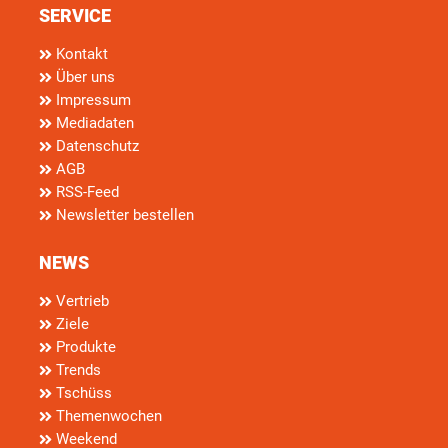
SERVICE
Kontakt
Über uns
Impressum
Mediadaten
Datenschutz
AGB
RSS-Feed
Newsletter bestellen
NEWS
Vertrieb
Ziele
Produkte
Trends
Tschüss
Themenwochen
Weekend