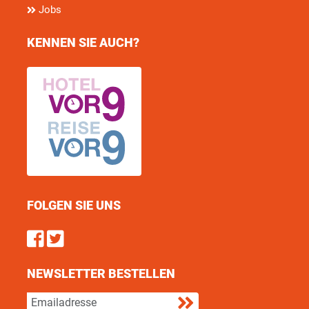
Jobs
KENNEN SIE AUCH?
FOLGEN SIE UNS
Find us on Facebook
Follow us on Twitter
NEWSLETTER BESTELLEN