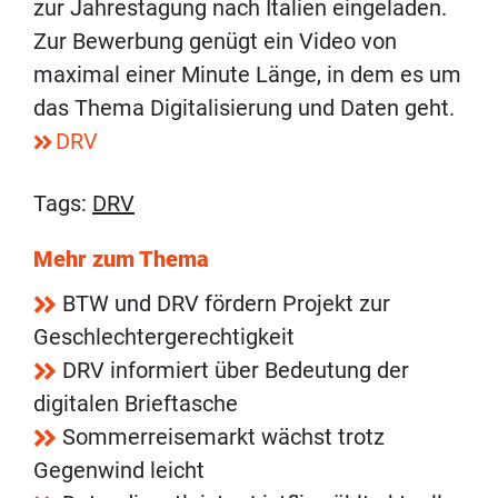
zur Jahrestagung nach Italien eingeladen.
Zur Bewerbung genügt ein Video von
maximal einer Minute Länge, in dem es um
das Thema Digitalisierung und Daten geht.
DRV
Tags:
DRV
Mehr zum Thema
BTW und DRV fördern Projekt zur
Geschlechtergerechtigkeit
DRV informiert über Bedeutung der
digitalen Brieftasche
Sommerreisemarkt wächst trotz
Gegenwind leicht