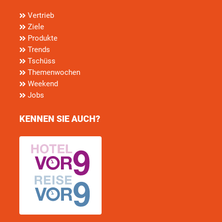
Vertrieb
Ziele
Produkte
Trends
Tschüss
Themenwochen
Weekend
Jobs
KENNEN SIE AUCH?