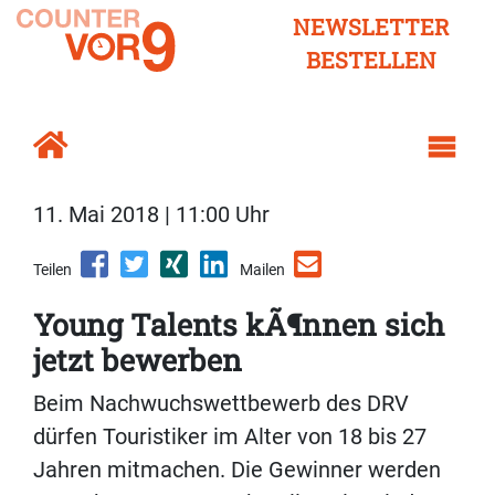
NEWSLETTER
BESTELLEN
11. Mai 2018 | 11:00 Uhr
Teilen
Mailen
Young Talents kÃ¶nnen sich
jetzt bewerben
Beim Nachwuchswettbewerb des DRV
dürfen Touristiker im Alter von 18 bis 27
Jahren mitmachen. Die Gewinner werden