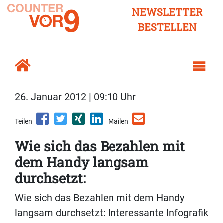
NEWSLETTER
BESTELLEN
26. Januar 2012 | 09:10 Uhr
Teilen
Mailen
Wie sich das Bezahlen mit
dem Handy langsam
durchsetzt:
Wie sich das Bezahlen mit dem Handy
langsam durchsetzt: Interessante Infografik