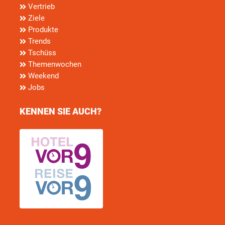
Vertrieb
Ziele
Produkte
Trends
Tschüss
Themenwochen
Weekend
Jobs
KENNEN SIE AUCH?