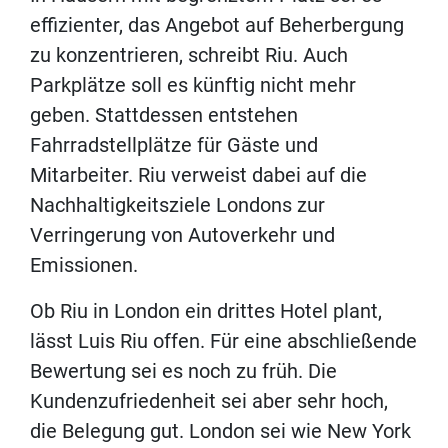
effizienter, das Angebot auf Beherbergung
zu konzentrieren, schreibt Riu. Auch
Parkplätze soll es künftig nicht mehr
geben. Stattdessen entstehen
Fahrradstellplätze für Gäste und
Mitarbeiter. Riu verweist dabei auf die
Nachhaltigkeitsziele Londons zur
Verringerung von Autoverkehr und
Emissionen.
Ob Riu in London ein drittes Hotel plant,
lässt Luis Riu offen. Für eine abschließende
Bewertung sei es noch zu früh. Die
Kundenzufriedenheit sei aber sehr hoch,
die Belegung gut. London sei wie New York