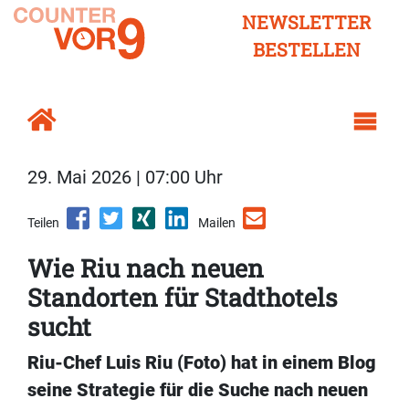
NEWSLETTER
BESTELLEN
29. Mai 2026 | 07:00 Uhr
Teilen
Mailen
Wie Riu nach neuen
Standorten für Stadthotels
sucht
Riu-Chef Luis Riu (Foto) hat in einem Blog
seine Strategie für die Suche nach neuen