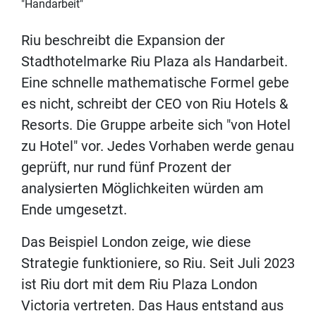
"Handarbeit"
Riu beschreibt die Expansion der
Stadthotelmarke Riu Plaza als Handarbeit.
Eine schnelle mathematische Formel gebe
es nicht, schreibt der CEO von Riu Hotels &
Resorts. Die Gruppe arbeite sich "von Hotel
zu Hotel" vor. Jedes Vorhaben werde genau
geprüft, nur rund fünf Prozent der
analysierten Möglichkeiten würden am
Ende umgesetzt.
Das Beispiel London zeige, wie diese
Strategie funktioniere, so Riu. Seit Juli 2023
ist Riu dort mit dem Riu Plaza London
Victoria vertreten. Das Haus entstand aus