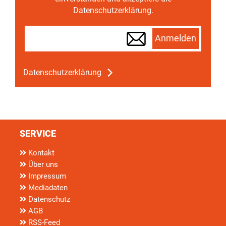
Datenschutzerklärung.
Anmelden
Datenschutzerklärung
SERVICE
Kontakt
Über uns
Impressum
Mediadaten
Datenschutz
AGB
RSS-Feed