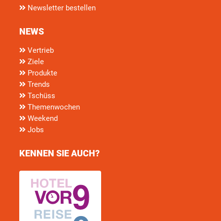
Newsletter bestellen
NEWS
Vertrieb
Ziele
Produkte
Trends
Tschüss
Themenwochen
Weekend
Jobs
KENNEN SIE AUCH?