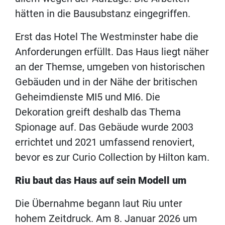
hätten in die Bausubstanz eingegriffen.
Erst das Hotel The Westminster habe die
Anforderungen erfüllt. Das Haus liegt näher
an der Themse, umgeben von historischen
Gebäuden und in der Nähe der britischen
Geheimdienste MI5 und MI6. Die
Dekoration greift deshalb das Thema
Spionage auf. Das Gebäude wurde 2003
errichtet und 2021 umfassend renoviert,
bevor es zur Curio Collection by Hilton kam.
Riu baut das Haus auf sein Modell um
Die Übernahme begann laut Riu unter
hohem Zeitdruck. Am 8. Januar 2026 um