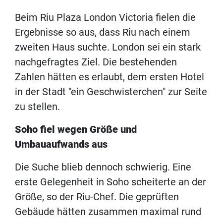
Beim Riu Plaza London Victoria fielen die
Ergebnisse so aus, dass Riu nach einem
zweiten Haus suchte. London sei ein stark
nachgefragtes Ziel. Die bestehenden
Zahlen hätten es erlaubt, dem ersten Hotel
in der Stadt "ein Geschwisterchen" zur Seite
zu stellen.
Soho fiel wegen Größe und
Umbauaufwands aus
Die Suche blieb dennoch schwierig. Eine
erste Gelegenheit in Soho scheiterte an der
Größe, so der Riu-Chef. Die geprüften
Gebäude hätten zusammen maximal rund