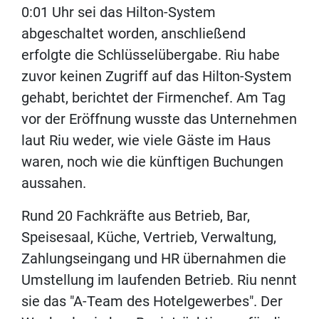
0:01 Uhr sei das Hilton-System
abgeschaltet worden, anschließend
erfolgte die Schlüsselübergabe. Riu habe
zuvor keinen Zugriff auf das Hilton-System
gehabt, berichtet der Firmenchef. Am Tag
vor der Eröffnung wusste das Unternehmen
laut Riu weder, wie viele Gäste im Haus
waren, noch wie die künftigen Buchungen
aussahen.
Rund 20 Fachkräfte aus Betrieb, Bar,
Speisesaal, Küche, Vertrieb, Verwaltung,
Zahlungseingang und HR übernahmen die
Umstellung im laufenden Betrieb. Riu nennt
sie das "A-Team des Hotelgewerbes". Der