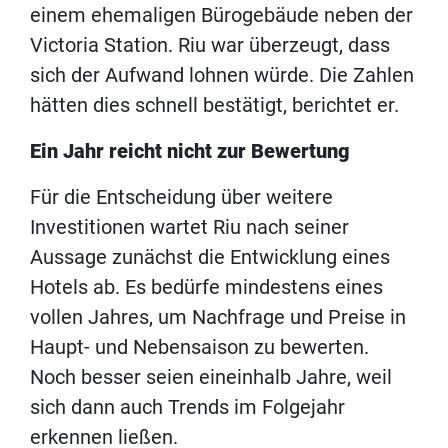
einem ehemaligen Bürogebäude neben der
Victoria Station. Riu war überzeugt, dass
sich der Aufwand lohnen würde. Die Zahlen
hätten dies schnell bestätigt, berichtet er.
Ein Jahr reicht nicht zur Bewertung
Für die Entscheidung über weitere
Investitionen wartet Riu nach seiner
Aussage zunächst die Entwicklung eines
Hotels ab. Es bedürfe mindestens eines
vollen Jahres, um Nachfrage und Preise in
Haupt- und Nebensaison zu bewerten.
Noch besser seien eineinhalb Jahre, weil
sich dann auch Trends im Folgejahr
erkennen ließen.