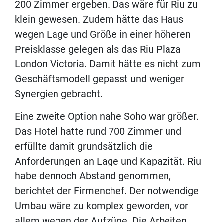
200 Zimmer ergeben. Das wäre für Riu zu
klein gewesen. Zudem hätte das Haus
wegen Lage und Größe in einer höheren
Preisklasse gelegen als das Riu Plaza
London Victoria. Damit hätte es nicht zum
Geschäftsmodell gepasst und weniger
Synergien gebracht.
Eine zweite Option nahe Soho war größer.
Das Hotel hatte rund 700 Zimmer und
erfüllte damit grundsätzlich die
Anforderungen an Lage und Kapazität. Riu
habe dennoch Abstand genommen,
berichtet der Firmenchef. Der notwendige
Umbau wäre zu komplex geworden, vor
allem wegen der Aufzüge. Die Arbeiten