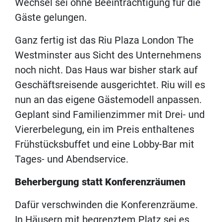
Wechsel sei ohne Beeinträchtigung für die
Gäste gelungen.
Ganz fertig ist das Riu Plaza London The
Westminster aus Sicht des Unternehmens
noch nicht. Das Haus war bisher stark auf
Geschäftsreisende ausgerichtet. Riu will es
nun an das eigene Gästemodell anpassen.
Geplant sind Familienzimmer mit Drei- und
Viererbelegung, ein im Preis enthaltenes
Frühstücksbuffet und eine Lobby-Bar mit
Tages- und Abendservice.
Beherbergung statt Konferenzräumen
Dafür verschwinden die Konferenzräume.
In Häusern mit begrenztem Platz sei es