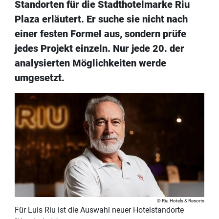
Standorten für die Stadthotelmarke Riu
Plaza erläutert. Er suche sie nicht nach
einer festen Formel aus, sondern prüfe
jedes Projekt einzeln. Nur jede 20. der
analysierten Möglichkeiten werde
umgesetzt.
Riu Hotels & Resorts
Für Luis Riu ist die Auswahl neuer Hotelstandorte