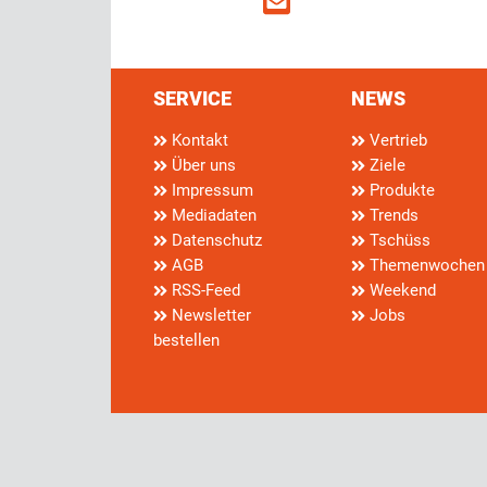
SERVICE
NEWS
Kontakt
Vertrieb
Über uns
Ziele
Impressum
Produkte
Mediadaten
Trends
Datenschutz
Tschüss
AGB
Themenwochen
RSS-Feed
Weekend
Newsletter
Jobs
bestellen