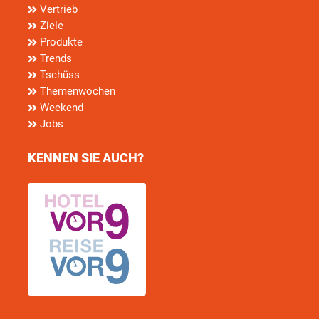
Vertrieb
Ziele
Produkte
Trends
Tschüss
Themenwochen
Weekend
Jobs
KENNEN SIE AUCH?