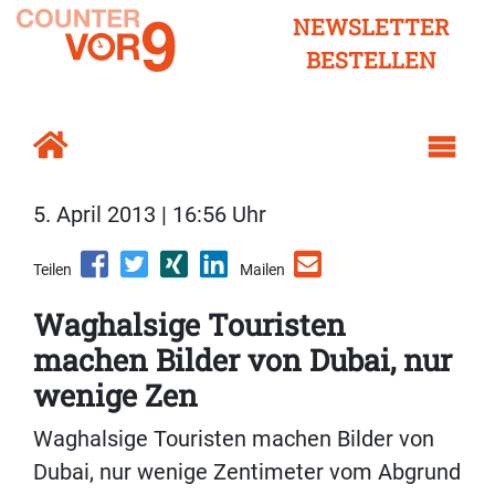
NEWSLETTER
BESTELLEN
5. April 2013 | 16:56 Uhr
Teilen
Mailen
Waghalsige Touristen
machen Bilder von Dubai, nur
wenige Zen
Waghalsige Touristen machen Bilder von
Dubai, nur wenige Zentimeter vom Abgrund