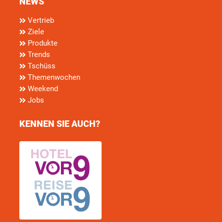
NEWS
Vertrieb
Ziele
Produkte
Trends
Tschüss
Themenwochen
Weekend
Jobs
KENNEN SIE AUCH?