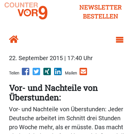
NEWSLETTER
BESTELLEN
22. September 2015 | 17:40 Uhr
Teilen
Mailen
Vor- und Nachteile von
Überstunden:
Vor- und Nachteile von Überstunden: Jeder
Deutsche arbeitet im Schnitt drei Stunden
pro Woche mehr, als er müsste. Das macht