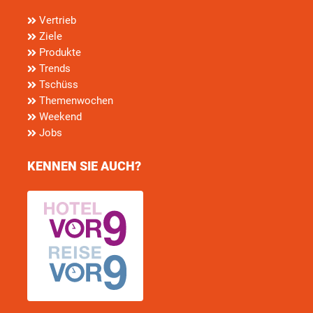
Vertrieb
Ziele
Produkte
Trends
Tschüss
Themenwochen
Weekend
Jobs
KENNEN SIE AUCH?