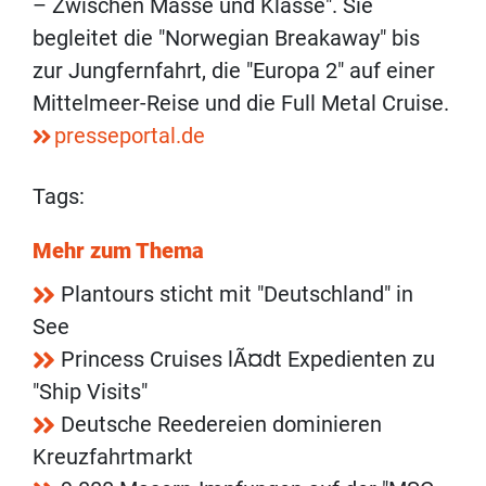
– Zwischen Masse und Klasse". Sie
begleitet die "Norwegian Breakaway" bis
zur Jungfernfahrt, die "Europa 2" auf einer
Mittelmeer-Reise und die Full Metal Cruise.
presseportal.de
Tags:
Mehr zum Thema
Plantours sticht mit "Deutschland" in
See
Princess Cruises lÃ¤dt Expedienten zu
"Ship Visits"
Deutsche Reedereien dominieren
Kreuzfahrtmarkt