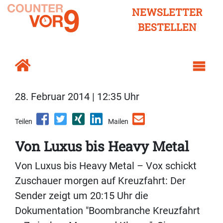
NEWSLETTER
BESTELLEN
28. Februar 2014 | 12:35 Uhr
Teilen
Mailen
Von Luxus bis Heavy Metal
Von Luxus bis Heavy Metal – Vox schickt
Zuschauer morgen auf Kreuzfahrt: Der
Sender zeigt um 20:15 Uhr die
Dokumentation "Boombranche Kreuzfahrt