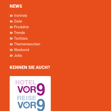
NEWS
Vertrieb
Ziele
Produkte
Trends
Tschüss
Themenwochen
Weekend
Jobs
KENNEN SIE AUCH?