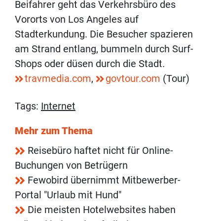
Beifahrer geht das Verkehrsbüro des
Vororts von Los Angeles auf
Stadterkundung. Die Besucher spazieren
am Strand entlang, bummeln durch Surf-
Shops oder düsen durch die Stadt.
travmedia.com
,
govtour.com
(Tour)
Tags:
Internet
Mehr zum Thema
Reisebüro haftet nicht für Online-
Buchungen von Betrügern
Fewobird übernimmt Mitbewerber-
Portal "Urlaub mit Hund"
Die meisten Hotelwebsites haben