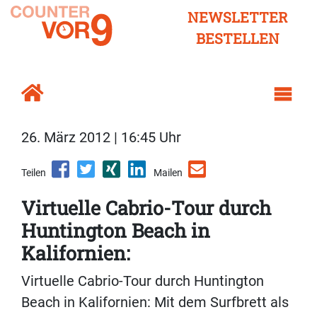
NEWSLETTER
BESTELLEN
26. März 2012 | 16:45 Uhr
Teilen
Mailen
Virtuelle Cabrio-Tour durch
Huntington Beach in
Kalifornien:
Virtuelle Cabrio-Tour durch Huntington
Beach in Kalifornien: Mit dem Surfbrett als