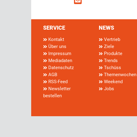
SERVICE
NEWS
Kontakt
Vertrieb
Über uns
Ziele
Impressum
Produkte
Mediadaten
Trends
Datenschutz
Tschüss
AGB
Themenwochen
RSS-Feed
Weekend
Newsletter
Jobs
bestellen