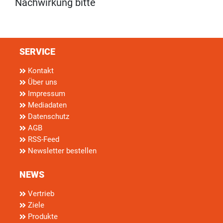
Nachwirkung bitte
SERVICE
Kontakt
Über uns
Impressum
Mediadaten
Datenschutz
AGB
RSS-Feed
Newsletter bestellen
NEWS
Vertrieb
Ziele
Produkte