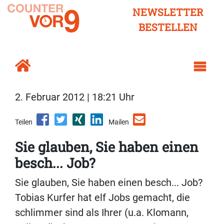
NEWSLETTER
BESTELLEN
2. Februar 2012 | 18:21 Uhr
Teilen
Mailen
Sie glauben, Sie haben einen
besch... Job?
Sie glauben, Sie haben einen besch... Job?
Tobias Kurfer hat elf Jobs gemacht, die
schlimmer sind als Ihrer (u.a. Klomann,