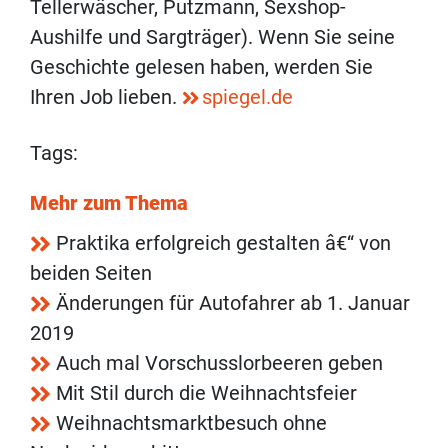
Tellerwäscher, Putzmann, Sexshop-
Aushilfe und Sargträger). Wenn Sie seine
Geschichte gelesen haben, werden Sie
Ihren Job lieben.
spiegel.de
Tags:
Mehr zum Thema
Praktika erfolgreich gestalten â€“ von
beiden Seiten
Änderungen für Autofahrer ab 1. Januar
2019
Auch mal Vorschusslorbeeren geben
Mit Stil durch die Weihnachtsfeier
Weihnachtsmarktbesuch ohne