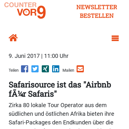
NEWSLETTER
BESTELLEN
9. Juni 2017 | 11:00 Uhr
Teilen
Mailen
Safarisource ist das "Airbnb
fÃ¼r Safaris"
Zirka 80 lokale Tour Operator aus dem
südlichen und östlichen Afrika bieten ihre
Safari-Packages den Endkunden über die