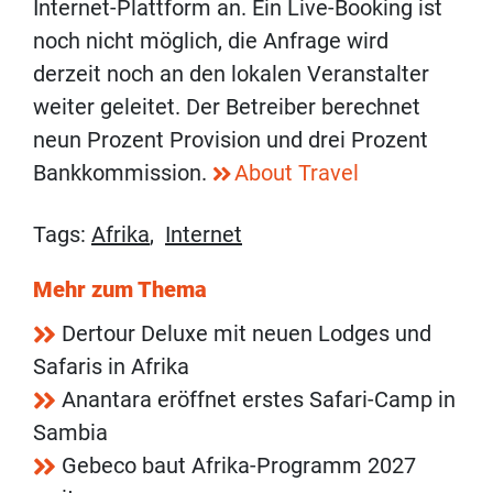
Internet-Plattform an. Ein Live-Booking ist
noch nicht möglich, die Anfrage wird
derzeit noch an den lokalen Veranstalter
weiter geleitet. Der Betreiber berechnet
neun Prozent Provision und drei Prozent
Bankkommission.
About Travel
Tags:
Afrika
,
Internet
Mehr zum Thema
Dertour Deluxe mit neuen Lodges und
Safaris in Afrika
Anantara eröffnet erstes Safari-Camp in
Sambia
Gebeco baut Afrika-Programm 2027