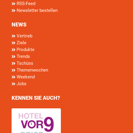
RSS-Feed
Newsletter bestellen
NEWS
Vertrieb
Ziele
Produkte
Trends
Tschüss
Themenwochen
Weekend
Jobs
KENNEN SIE AUCH?