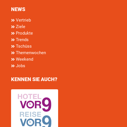
NEWS
Vertrieb
Ziele
Produkte
Trends
Tschüss
Themenwochen
Weekend
Jobs
KENNEN SIE AUCH?