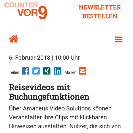
NEWSLETTER
BESTELLEN
6. Februar 2018 | 10:00 Uhr
Teilen
Mailen
Reisevideos mit
Buchungsfunktionen
Über Amadeus Video Solutions können
Veranstalter ihre Clips mit klickbaren
Hinweisen ausstatten. Nutzer, die sich von