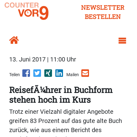
NEWSLETTER
BESTELLEN
13. Juni 2017 | 11:00 Uhr
Teilen
Mailen
ReisefÃ¼hrer in Buchform
stehen hoch im Kurs
Trotz einer Vielzahl digitaler Angebote
greifen 83 Prozent auf das gute alte Buch
zurück, wie aus einem Bericht des