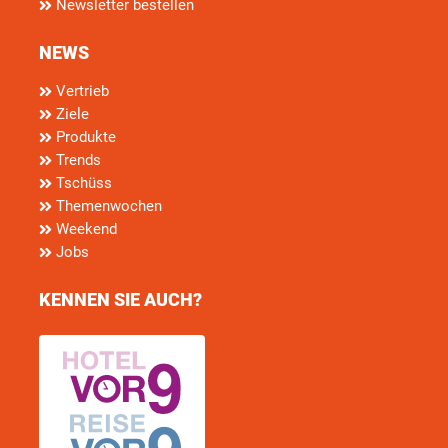
Newsletter bestellen
NEWS
Vertrieb
Ziele
Produkte
Trends
Tschüss
Themenwochen
Weekend
Jobs
KENNEN SIE AUCH?