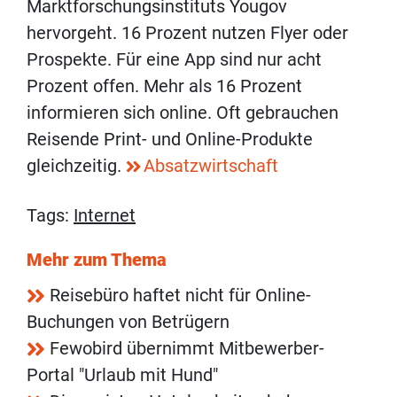
Marktforschungsinstituts Yougov
hervorgeht. 16 Prozent nutzen Flyer oder
Prospekte. Für eine App sind nur acht
Prozent offen. Mehr als 16 Prozent
informieren sich online. Oft gebrauchen
Reisende Print- und Online-Produkte
gleichzeitig.
Absatzwirtschaft
Tags:
Internet
Mehr zum Thema
Reisebüro haftet nicht für Online-
Buchungen von Betrügern
Fewobird übernimmt Mitbewerber-
Portal "Urlaub mit Hund"