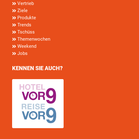
Vertrieb
Ziele
Produkte
Trends
Tschüss
Themenwochen
Weekend
Jobs
KENNEN SIE AUCH?