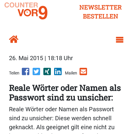
NEWSLETTER
BESTELLEN
26. Mai 2015 | 18:18 Uhr
Teilen
Mailen
Reale Wörter oder Namen als
Passwort sind zu unsicher:
Reale Wörter oder Namen als Passwort
sind zu unsicher: Diese werden schnell
geknackt. Als geeignet gilt eine nicht zu