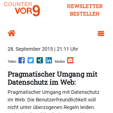
NEWSLETTER
BESTELLEN
28. September 2015 | 21:11 Uhr
Teilen
Mailen
Pragmatischer Umgang mit
Datenschutz im Web:
Pragmatischer Umgang mit Datenschutz
im Web: Die Benutzerfreundlichkeit soll
nicht unter überzogenen Regeln leiden.