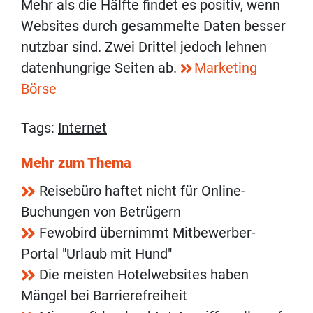
Mehr als die Hälfte findet es positiv, wenn
Websites durch gesammelte Daten besser
nutzbar sind. Zwei Drittel jedoch lehnen
datenhungrige Seiten ab.
Marketing
Börse
Tags:
Internet
Mehr zum Thema
Reisebüro haftet nicht für Online-
Buchungen von Betrügern
Fewobird übernimmt Mitbewerber-
Portal "Urlaub mit Hund"
Die meisten Hotelwebsites haben
Mängel bei Barrierefreiheit