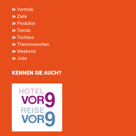
Vertrieb
Ziele
Produkte
Trends
Tschüss
Themenwochen
Weekend
Jobs
KENNEN SIE AUCH?