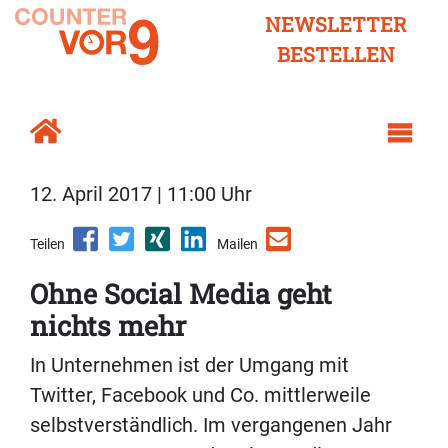
NEWSLETTER
BESTELLEN
12. April 2017 | 11:00 Uhr
Teilen
Mailen
Ohne Social Media geht
nichts mehr
In Unternehmen ist der Umgang mit
Twitter, Facebook und Co. mittlerweile
selbstverständlich. Im vergangenen Jahr