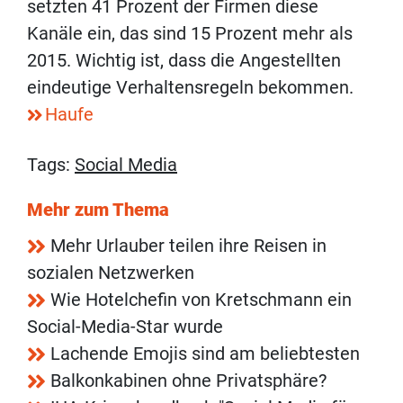
setzten 41 Prozent der Firmen diese
Kanäle ein, das sind 15 Prozent mehr als
2015. Wichtig ist, dass die Angestellten
eindeutige Verhaltensregeln bekommen.
Haufe
Tags:
Social Media
Mehr zum Thema
Mehr Urlauber teilen ihre Reisen in
sozialen Netzwerken
Wie Hotelchefin von Kretschmann ein
Social-Media-Star wurde
Lachende Emojis sind am beliebtesten
Balkonkabinen ohne Privatsphäre?