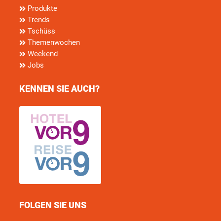
Produkte
Trends
Tschüss
Themenwochen
Weekend
Jobs
KENNEN SIE AUCH?
FOLGEN SIE UNS