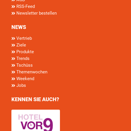
RSS-Feed
Newsletter bestellen
NEWS
Vertrieb
Ziele
Produkte
Trends
Tschüss
Themenwochen
Weekend
Jobs
KENNEN SIE AUCH?