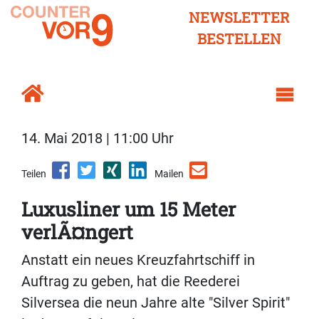
NEWSLETTER
BESTELLEN
14. Mai 2018 | 11:00 Uhr
Teilen
Mailen
Luxusliner um 15 Meter
verlÃ¤ngert
Anstatt ein neues Kreuzfahrtschiff in
Auftrag zu geben, hat die Reederei
Silversea die neun Jahre alte "Silver Spirit"