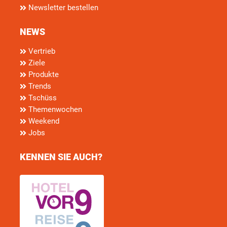
Newsletter bestellen
NEWS
Vertrieb
Ziele
Produkte
Trends
Tschüss
Themenwochen
Weekend
Jobs
KENNEN SIE AUCH?