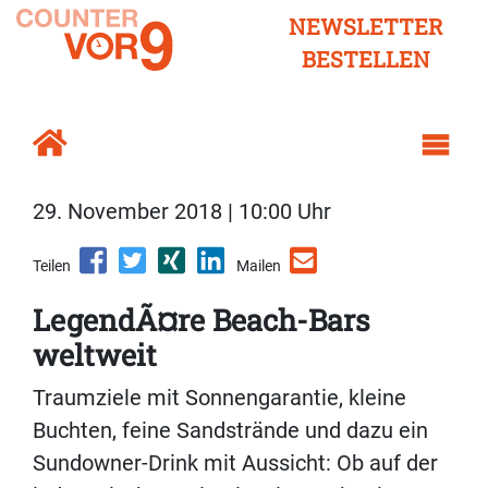
NEWSLETTER
BESTELLEN
29. November 2018 | 10:00 Uhr
Teilen
Mailen
LegendÃ¤re Beach-Bars
weltweit
Traumziele mit Sonnengarantie, kleine
Buchten, feine Sandstrände und dazu ein
Sundowner-Drink mit Aussicht: Ob auf der