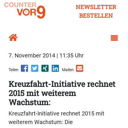
NEWSLETTER
BESTELLEN
7. November 2014 | 11:35 Uhr
Teilen
Mailen
Kreuzfahrt-Initiative rechnet
2015 mit weiterem
Wachstum:
Kreuzfahrt-Initiative rechnet 2015 mit
weiterem Wachstum: Die