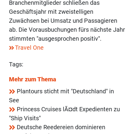
Branchenmitglieder schließen das
Geschäftsjahr mit zweistelligen
Zuwächsen bei Umsatz und Passagieren
ab. Die Vorausbuchungen fürs nächste Jahr
stimmten "ausgesprochen positiv".
Travel One
Tags:
Mehr zum Thema
Plantours sticht mit "Deutschland" in
See
Princess Cruises lÃ¤dt Expedienten zu
"Ship Visits"
Deutsche Reedereien dominieren