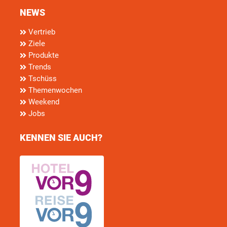
NEWS
Vertrieb
Ziele
Produkte
Trends
Tschüss
Themenwochen
Weekend
Jobs
KENNEN SIE AUCH?