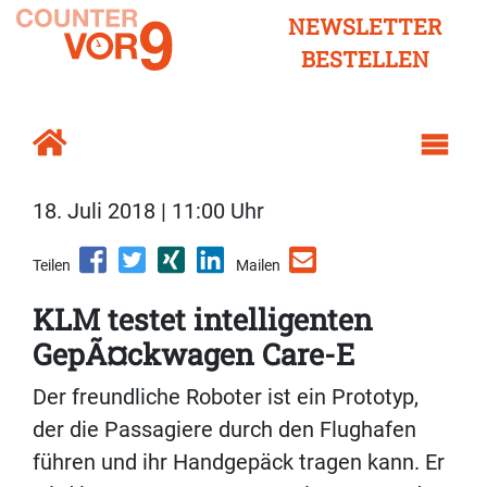
NEWSLETTER
BESTELLEN
18. Juli 2018 | 11:00 Uhr
Teilen
Mailen
KLM testet intelligenten
GepÃ¤ckwagen Care-E
Der freundliche Roboter ist ein Prototyp,
der die Passagiere durch den Flughafen
führen und ihr Handgepäck tragen kann. Er