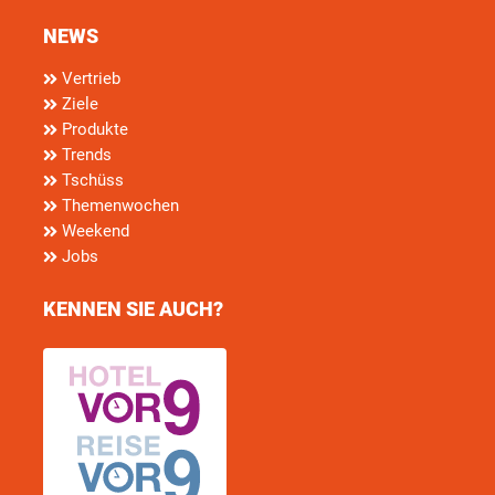
NEWS
Vertrieb
Ziele
Produkte
Trends
Tschüss
Themenwochen
Weekend
Jobs
KENNEN SIE AUCH?