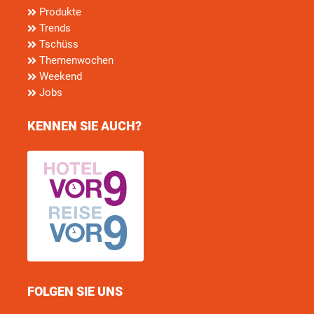
Produkte
Trends
Tschüss
Themenwochen
Weekend
Jobs
KENNEN SIE AUCH?
FOLGEN SIE UNS