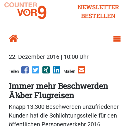
NEWSLETTER
BESTELLEN
22. Dezember 2016 | 10:00 Uhr
Teilen
Mailen
Immer mehr Beschwerden
Ã¼ber Flugreisen
Knapp 13.300 Beschwerden unzufriedener
Kunden hat die Schlichtungsstelle für den
öffentlichen Personenverkehr 2016