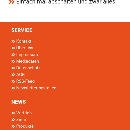
Einfach mal abschalten und zwar alles
SERVICE
Kontakt
Über uns
Impressum
Mediadaten
Datenschutz
AGB
RSS-Feed
Newsletter bestellen
NEWS
Vertrieb
Ziele
Produkte