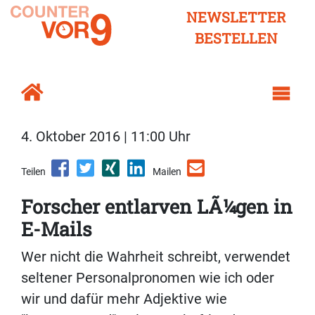
NEWSLETTER
BESTELLEN
4. Oktober 2016 | 11:00 Uhr
Teilen
Mailen
Forscher entlarven LÃ¼gen in
E-Mails
Wer nicht die Wahrheit schreibt, verwendet
seltener Personalpronomen wie ich oder
wir und dafür mehr Adjektive wie