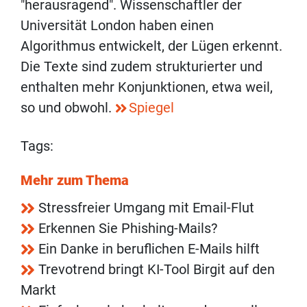
"herausragend". Wissenschaftler der
Universität London haben einen
Algorithmus entwickelt, der Lügen erkennt.
Die Texte sind zudem strukturierter und
enthalten mehr Konjunktionen, etwa weil,
so und obwohl.
Spiegel
Tags:
Mehr zum Thema
Stressfreier Umgang mit Email-Flut
Erkennen Sie Phishing-Mails?
Ein Danke in beruflichen E-Mails hilft
Trevotrend bringt KI-Tool Birgit auf den
Markt