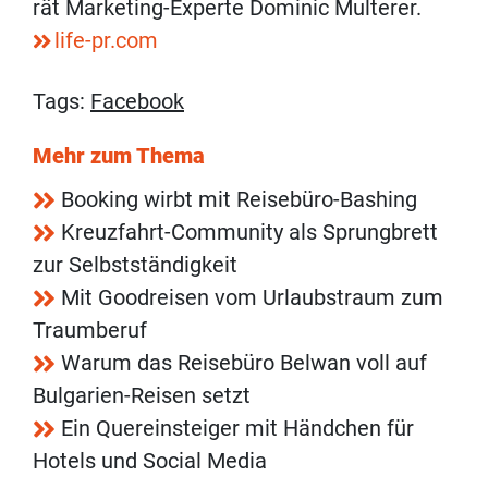
rät Marketing-Experte Dominic Multerer.
life-pr.com
Tags:
Facebook
Mehr zum Thema
Booking wirbt mit Reisebüro-Bashing
Kreuzfahrt-Community als Sprungbrett
zur Selbstständigkeit
Mit Goodreisen vom Urlaubstraum zum
Traumberuf
Warum das Reisebüro Belwan voll auf
Bulgarien-Reisen setzt
Ein Quereinsteiger mit Händchen für
Hotels und Social Media