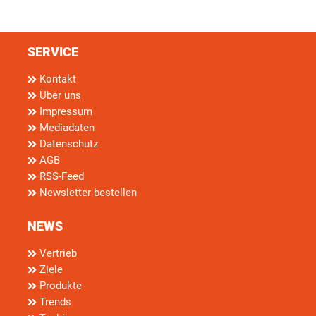
SERVICE
Kontakt
Über uns
Impressum
Mediadaten
Datenschutz
AGB
RSS-Feed
Newsletter bestellen
NEWS
Vertrieb
Ziele
Produkte
Trends