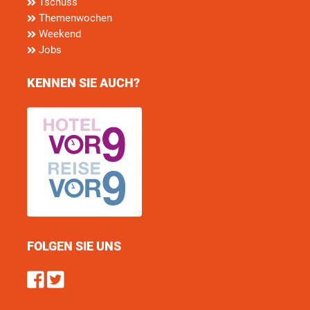
Tschüss
Themenwochen
Weekend
Jobs
KENNEN SIE AUCH?
FOLGEN SIE UNS
Find us on Facebook
Follow us on Twitter