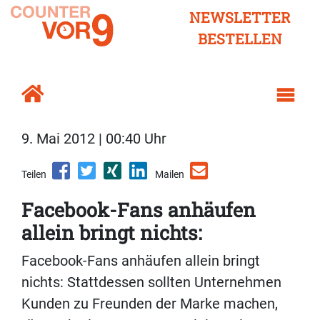
NEWSLETTER
BESTELLEN
9. Mai 2012 | 00:40 Uhr
Teilen
Mailen
Facebook-Fans anhäufen
allein bringt nichts:
Facebook-Fans anhäufen allein bringt
nichts: Stattdessen sollten Unternehmen
Kunden zu Freunden der Marke machen,