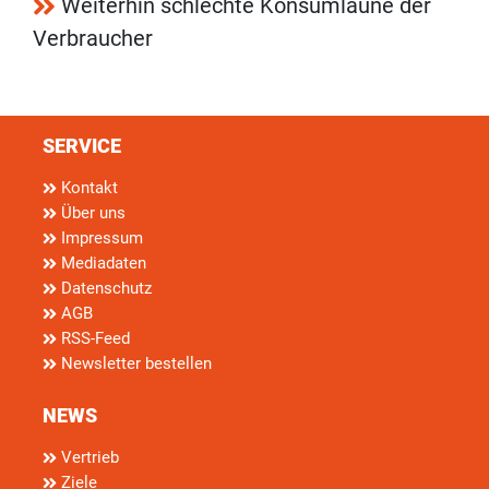
Weiterhin schlechte Konsumlaune der
Verbraucher
SERVICE
Kontakt
Über uns
Impressum
Mediadaten
Datenschutz
AGB
RSS-Feed
Newsletter bestellen
NEWS
Vertrieb
Ziele