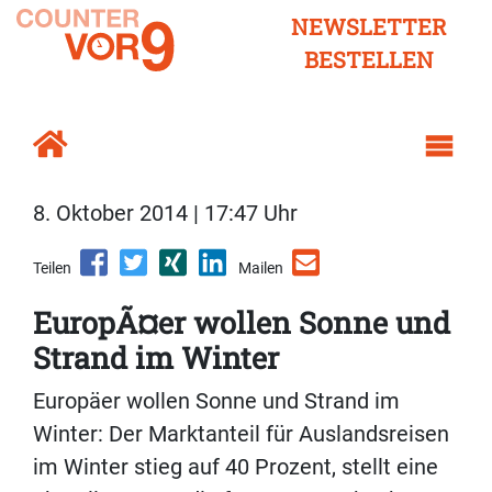
NEWSLETTER
BESTELLEN
8. Oktober 2014 | 17:47 Uhr
Teilen
Mailen
EuropÃ¤er wollen Sonne und
Strand im Winter
Europäer wollen Sonne und Strand im
Winter: Der Marktanteil für Auslandsreisen
im Winter stieg auf 40 Prozent, stellt eine