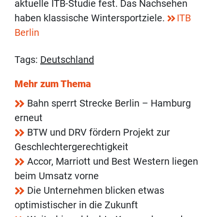
aktuelle ITB-Studie fest. Das Nachsehen
haben klassische Wintersportziele.
ITB
Berlin
Tags:
Deutschland
Mehr zum Thema
Bahn sperrt Strecke Berlin – Hamburg
erneut
BTW und DRV fördern Projekt zur
Geschlechtergerechtigkeit
Accor, Marriott und Best Western liegen
beim Umsatz vorne
Die Unternehmen blicken etwas
optimistischer in die Zukunft