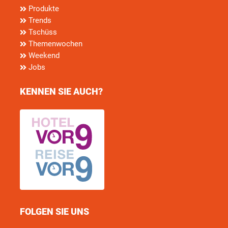
Produkte
Trends
Tschüss
Themenwochen
Weekend
Jobs
KENNEN SIE AUCH?
FOLGEN SIE UNS