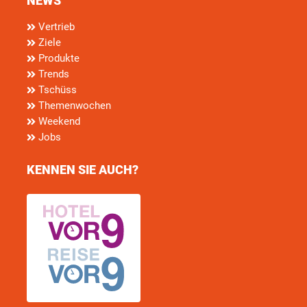
NEWS
Vertrieb
Ziele
Produkte
Trends
Tschüss
Themenwochen
Weekend
Jobs
KENNEN SIE AUCH?