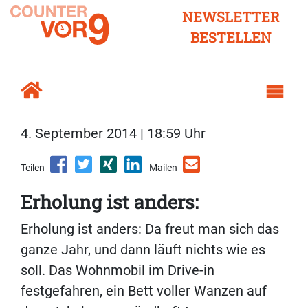
NEWSLETTER
BESTELLEN
4. September 2014 | 18:59 Uhr
Teilen
Mailen
Erholung ist anders:
Erholung ist anders: Da freut man sich das
ganze Jahr, und dann läuft nichts wie es
soll. Das Wohnmobil im Drive-in
festgefahren, ein Bett voller Wanzen auf