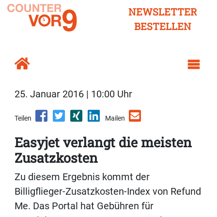
NEWSLETTER
BESTELLEN
25. Januar 2016 | 10:00 Uhr
Teilen
Mailen
Easyjet verlangt die meisten
Zusatzkosten
Zu diesem Ergebnis kommt der
Billigflieger-Zusatzkosten-Index von Refund
Me. Das Portal hat Gebühren für