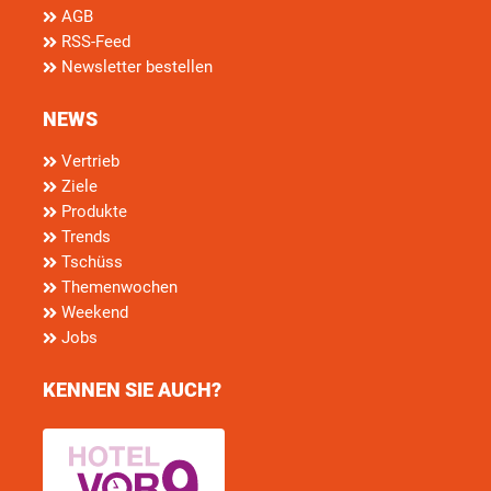
AGB
RSS-Feed
Newsletter bestellen
NEWS
Vertrieb
Ziele
Produkte
Trends
Tschüss
Themenwochen
Weekend
Jobs
KENNEN SIE AUCH?