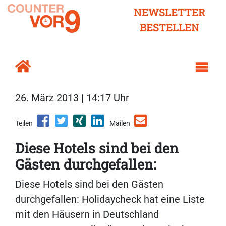
NEWSLETTER
BESTELLEN
26. März 2013 | 14:17 Uhr
Teilen
Mailen
Diese Hotels sind bei den
Gästen durchgefallen:
Diese Hotels sind bei den Gästen
durchgefallen: Holidaycheck hat eine Liste
mit den Häusern in Deutschland