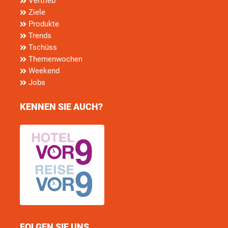
Vertrieb
Ziele
Produkte
Trends
Tschüss
Themenwochen
Weekend
Jobs
KENNEN SIE AUCH?
FOLGEN SIE UNS