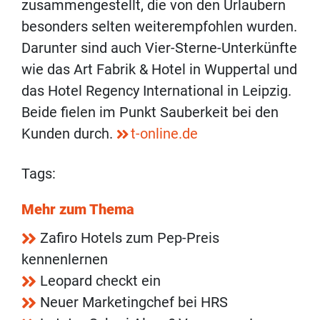
zusammengestellt, die von den Urlaubern
besonders selten weiterempfohlen wurden.
Darunter sind auch Vier-Sterne-Unterkünfte
wie das Art Fabrik & Hotel in Wuppertal und
das Hotel Regency International in Leipzig.
Beide fielen im Punkt Sauberkeit bei den
Kunden durch.
t-online.de
Tags:
Mehr zum Thema
Zafiro Hotels zum Pep-Preis
kennenlernen
Leopard checkt ein
Neuer Marketingchef bei HRS