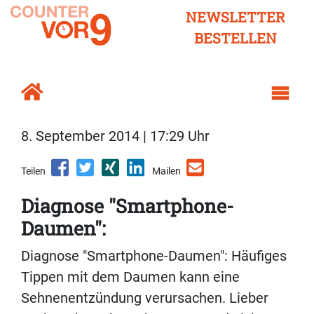
NEWSLETTER
BESTELLEN
8. September 2014 | 17:29 Uhr
Teilen
Mailen
Diagnose "Smartphone-
Daumen":
Diagnose "Smartphone-Daumen": Häufiges
Tippen mit dem Daumen kann eine
Sehnenentzündung verursachen. Lieber