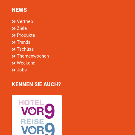
NEWS
Vertrieb
Ziele
Produkte
Trends
Tschüss
Themenwochen
Weekend
Jobs
KENNEN SIE AUCH?