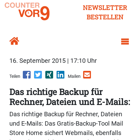
NEWSLETTER
BESTELLEN
16. September 2015 | 17:10 Uhr
Teilen
Mailen
Das richtige Backup für
Rechner, Dateien und E-Mails:
Das richtige Backup für Rechner, Dateien
und E-Mails: Das Gratis-Backup-Tool Mail
Store Home sichert Webmails, ebenfalls