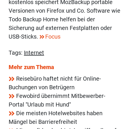
kostenlos speichert MozBackup portable
Versionen von Firefox und Co. Software wie
Todo Backup Home helfen bei der
Sicherung auf externen Festplatten oder
USB-Sticks.
Focus
Tags:
Internet
Mehr zum Thema
Reisebüro haftet nicht für Online-
Buchungen von Betrügern
Fewobird übernimmt Mitbewerber-
Portal "Urlaub mit Hund"
Die meisten Hotelwebsites haben
Mängel bei Barrierefreiheit