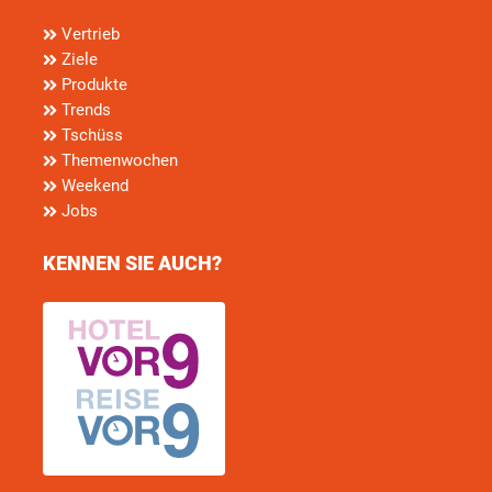
Vertrieb
Ziele
Produkte
Trends
Tschüss
Themenwochen
Weekend
Jobs
KENNEN SIE AUCH?