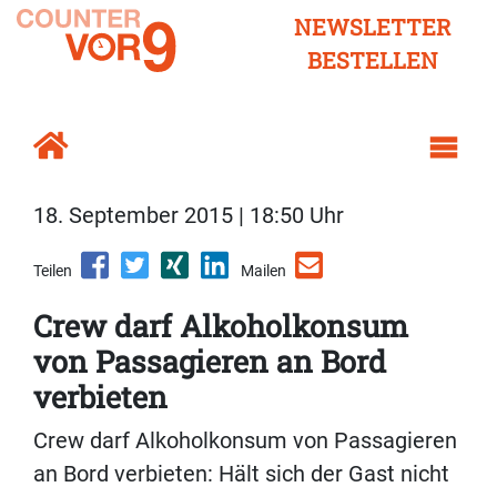
NEWSLETTER
BESTELLEN
18. September 2015 | 18:50 Uhr
Teilen
Mailen
Crew darf Alkoholkonsum
von Passagieren an Bord
verbieten
Crew darf Alkoholkonsum von Passagieren
an Bord verbieten: Hält sich der Gast nicht