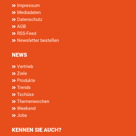
Impressum
Mediadaten
Datenschutz
AGB
RSS-Feed
Newsletter bestellen
NEWS
Vertrieb
Ziele
Produkte
Trends
Tschüss
Themenwochen
Weekend
Jobs
KENNEN SIE AUCH?