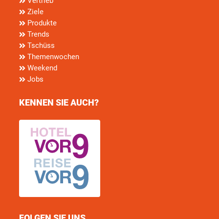
Vertrieb
Ziele
Produkte
Trends
Tschüss
Themenwochen
Weekend
Jobs
KENNEN SIE AUCH?
FOLGEN SIE UNS