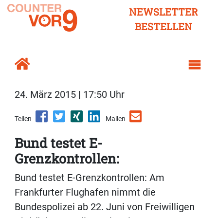
NEWSLETTER
BESTELLEN
24. März 2015 | 17:50 Uhr
Teilen
Mailen
Bund testet E-
Grenzkontrollen:
Bund testet E-Grenzkontrollen: Am
Frankfurter Flughafen nimmt die
Bundespolizei ab 22. Juni von Freiwilligen