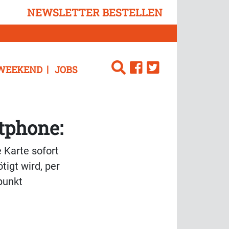
NEWSLETTER BESTELLEN
WEEKEND
JOBS
tphone:
Karte sofort
tigt wird, per
punkt