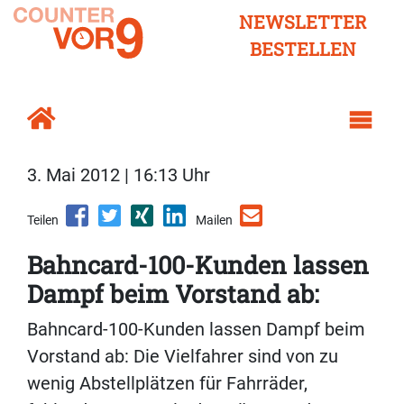
NEWSLETTER
BESTELLEN
3. Mai 2012 | 16:13 Uhr
Teilen
Mailen
Bahncard-100-Kunden lassen
Dampf beim Vorstand ab:
Bahncard-100-Kunden lassen Dampf beim
Vorstand ab: Die Vielfahrer sind von zu
wenig Abstellplätzen für Fahrräder,