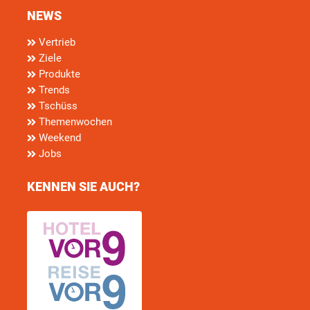
NEWS
Vertrieb
Ziele
Produkte
Trends
Tschüss
Themenwochen
Weekend
Jobs
KENNEN SIE AUCH?