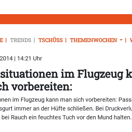
E
TRENDS
TSCHÜSS
THEMENWOCHEN
2014 | 14:21 Uhr
situationen im Flugzeug 
h vorbereiten:
onen im Flugzeug kann man sich vorbereiten: Passa
sgurt immer an der Hüfte schließen. Bei Druckverlu
, bei Rauch ein feuchtes Tuch vor den Mund halten